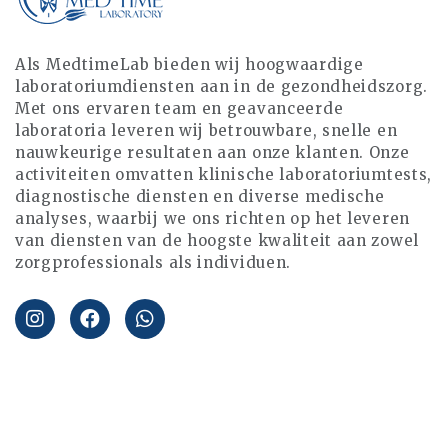
Als MedtimeLab bieden wij hoogwaardige
laboratoriumdiensten aan in de gezondheidszorg.
Met ons ervaren team en geavanceerde
laboratoria leveren wij betrouwbare, snelle en
nauwkeurige resultaten aan onze klanten. Onze
activiteiten omvatten klinische laboratoriumtests,
diagnostische diensten en diverse medische
analyses, waarbij we ons richten op het leveren
van diensten van de hoogste kwaliteit aan zowel
zorgprofessionals als individuen.