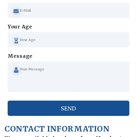
Your Age
Message
CONTACT INFORMATION