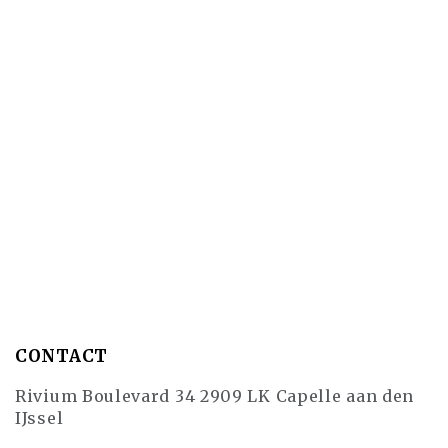
CONTACT
Rivium Boulevard 34 2909 LK Capelle aan den
IJssel