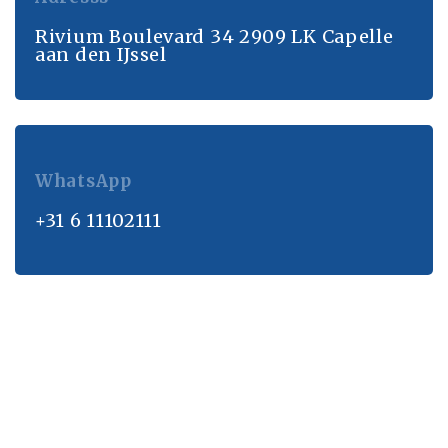
Rivium Boulevard 34 2909 LK Capelle
aan den IJssel
WhatsApp
+31 6 11102111